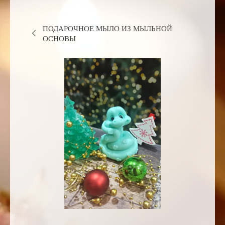
ПОДАРОЧНОЕ МЫЛО ИЗ МЫЛЬНОЙ
ОСНОВЫ