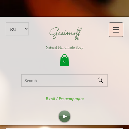
Gasimoff
Natural Handmade Soap
0
Вход / Регистрация