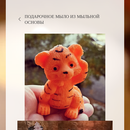
ПОДАРОЧНОЕ МЫЛО ИЗ МЫЛЬНОЙ
ОСНОВЫ