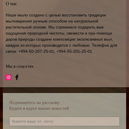
О нас
Наше мыло создано с целью восстановить традиции
мыловарения ручным способом на натуральной
растительной основе. Мы стремимся подарить вам
ощущения природной чистоты, свежести и при помощи
даров природы создаем композиции эксклюзивных мыл,
каждое из которых производится с любовью. Телефон для
связи: +994-50-207-25-01; +994-55-201-25-01
Мы в соцсетях
Подпишитесь на рассылку
Будьте в курсе наших новостей