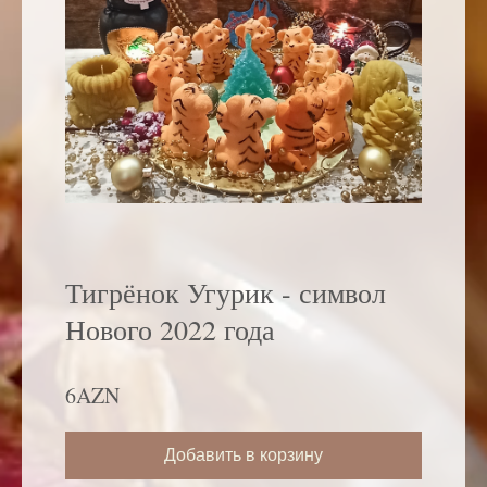
Тигрёнок Угурик - символ
Нового 2022 года
6AZN
Добавить в корзину