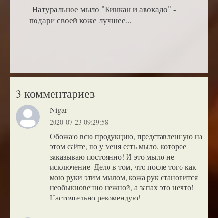
Натуральное мыло "Кинкан и авокадо" -
подари своей коже лучшее...
3 комментариев
Nigar
2020-07-23 09:29:58
Обожаю всю продукцию, представленную на
этом сайте, но у меня есть мыло, которое
заказываю постоянно! И это мыло не
исключение. Дело в том, что после того как
мою руки этим мылом, кожа рук становится
необыкновенно нежной, а запах это нечто!
Настоятельно рекомендую!