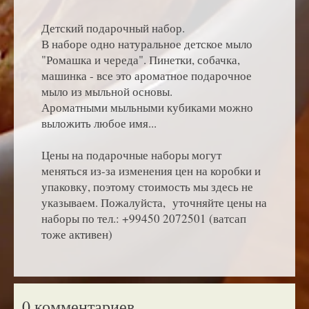
Детский подарочный набор.
В наборе одно натуральное детское мыло
"Ромашка и череда". Пинетки, собачка,
машинка - все это ароматное подарочное
мыло из мыльной основы.
Ароматными мыльными кубиками можно
выложить любое имя...
Цены на подарочные наборы могут
меняться из-за изменения цен на коробки и
упаковку, поэтому стоимость мы здесь не
указываем. Пожалуйста, уточняйте цены на
наборы по тел.: +99450 2072501 (ватсап
тоже активен)
0 комментариев