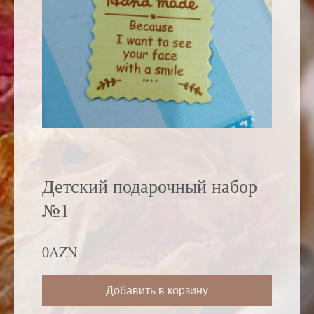
Детский подарочный набор
№1
0AZN
Добавить в корзину